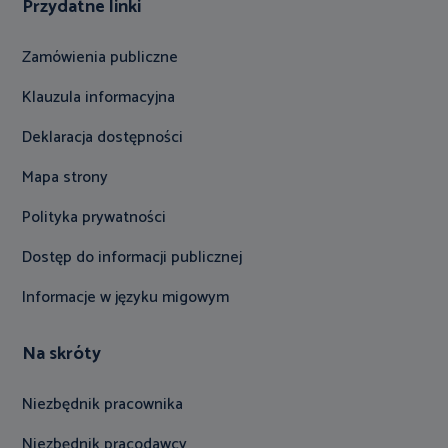
Przydatne linki
Zamówienia publiczne
Klauzula informacyjna
Deklaracja dostępności
Mapa strony
Polityka prywatności
Dostęp do informacji publicznej
Informacje w języku migowym
Na skróty
Niezbędnik pracownika
Niezbędnik pracodawcy