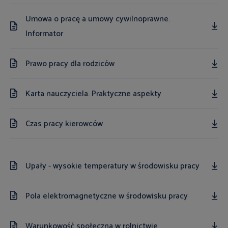
Umowa o pracę a umowy cywilnoprawne.
Informator
Prawo pracy dla rodziców
Karta nauczyciela. Praktyczne aspekty
Czas pracy kierowców
Upały - wysokie temperatury w środowisku pracy
Pola elektromagnetyczne w środowisku pracy
Warunkowość społeczna w rolnictwie