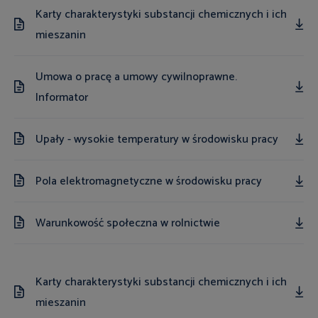
Karty charakterystyki substancji chemicznych i ich
mieszanin
Umowa o pracę a umowy cywilnoprawne.
Informator
Upały - wysokie temperatury w środowisku pracy
Pola elektromagnetyczne w środowisku pracy
Warunkowość społeczna w rolnictwie
Karty charakterystyki substancji chemicznych i ich
mieszanin