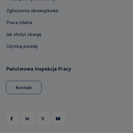
Zgłoszenia obowiązkowe
Praca zdalna
Jak złożyć skargę
Uzyskaj poradę
Państwowa Inspekcja Pracy
Kontakt
Facebook
Linkedin
X
Youtube