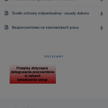
Środki ochrony indywidualnej - zasady doboru
Bezpieczeństwo na stanowiskach pracy
POLECAMY