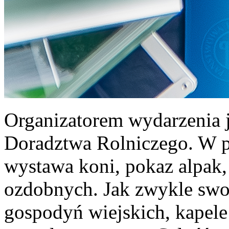
Organizatorem wydarzenia 
Doradztwa Rolniczego. W pr
wystawa koni, pokaz alpak
ozdobnych. Jak zwykle swoj
gospodyń wiejskich, kapel