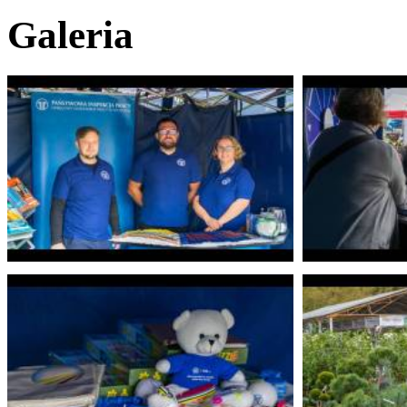
Galeria