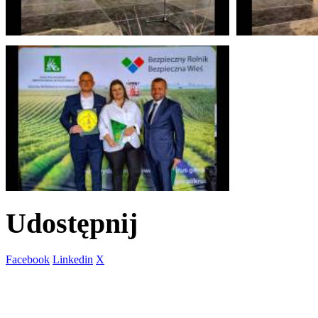
Udostępnij
Facebook
Linkedin
X