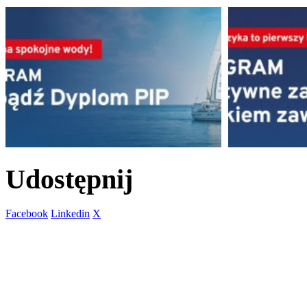
Udostępnij
Facebook
Linkedin
X