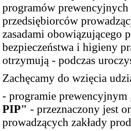
programów prewencyjnych i
przedsiębiorców prowadząc
zasadami obowiązującego pr
bezpieczeństwa i higieny p
otrzymują - podczas uroczyst
Zachęcamy do wzięcia udzi
- programie prewencyjnym
PIP"
- przeznaczony jest 
prowadzących zakłady prod