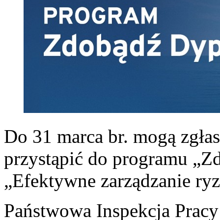
Do 31 marca br. mogą zgłasz
przystąpić do programu „Z
„Efektywne zarządzanie r
Państwowa Inspekcja Pracy 