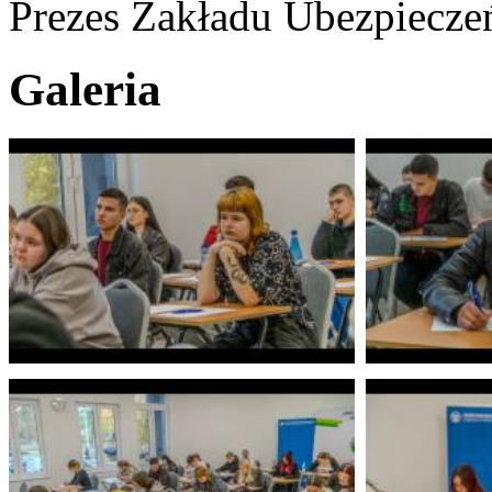
Prezes Zakładu Ubezpiecze
Galeria