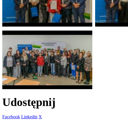
Udostępnij
Facebook
Linkedin
X