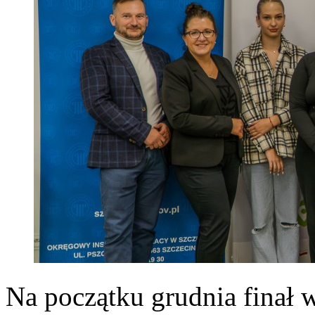
Na początku grudnia finał