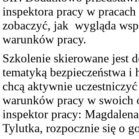
inspektora pracy w pracach
zobaczyć, jak wygląda wsp
warunków pracy.
Szkolenie skierowane jest 
tematyką bezpieczeństwa i h
chcą aktywnie uczestniczyć
warunków pracy w swoich o
inspektor pracy: Magdalen
Tylutka, rozpocznie się o g