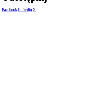
Facebook
Linkedin
X