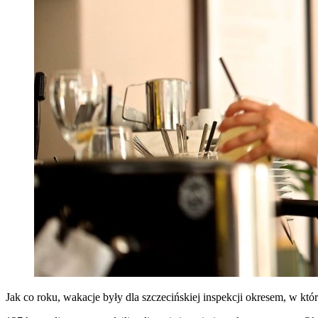
Jak co roku, wakacje były dla szczecińskiej inspekcji okresem, w któr