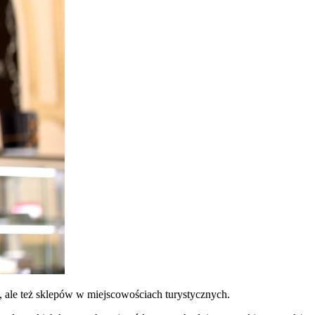
ji, ale też sklepów w miejscowościach turystycznych.