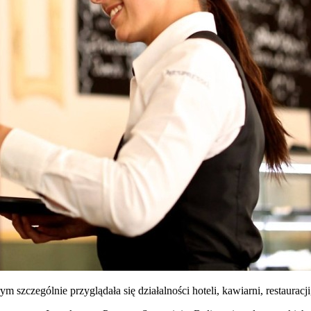
ym szczególnie przyglądała się działalności hoteli, kawiarni, restaurac