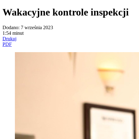
Wakacyjne kontrole inspekcji
Dodano:
7 września 2023
1:54 minut
Drukuj
PDF