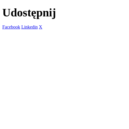
Udostępnij
Facebook
Linkedin
X