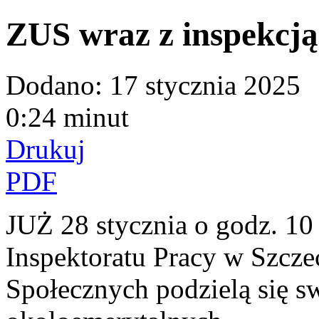
ZUS wraz z inspekcją
Dodano:
17 stycznia 2025
0:24 minut
Drukuj
PDF
JUŻ 28 stycznia o godz. 10
Inspektoratu Pracy w Szcze
Społecznych podzielą się s