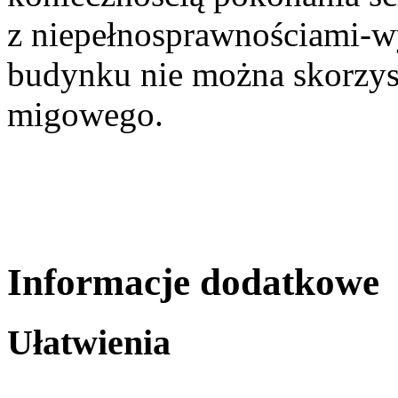
z niepełnosprawnościami-wy
budynku nie można skorzyst
migowego.
Informacje dodatkowe
Ułatwienia