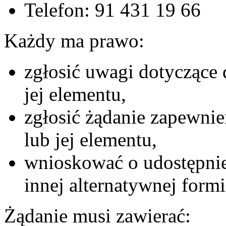
Telefon:
91 431 19 66
Każdy ma prawo:
zgłosić uwagi dotyczące 
jej elementu,
zgłosić żądanie zapewnie
lub jej elementu,
wnioskować o udostępnie
innej alternatywnej formi
Żądanie musi zawierać: