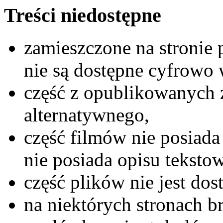
Treści niedostępne
zamieszczone na stronie
nie są dostępne cyfrowo 
część z opublikowanych z
alternatywnego,
część filmów nie posiada
nie posiada opisu teksto
część plików nie jest do
na niektórych stronach b