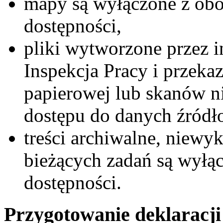
mapy są wyłączone z ob
dostępności,
pliki wytworzone przez 
Inspekcja Pracy i przeka
papierowej lub skanów ni
dostępu do danych źródł
treści archiwalne, niewy
bieżących zadań są wyłą
dostępności.
Przygotowanie deklaracji