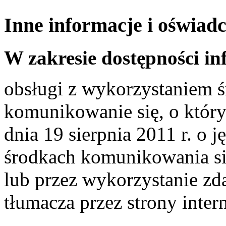
Inne informacje i oświad
W zakresie dostępności i
obsługi z wykorzystaniem 
komunikowanie się, o który
dnia 19 sierpnia 2011 r. o
środkach komunikowania się
lub przez wykorzystanie zd
tłumacza przez strony inter