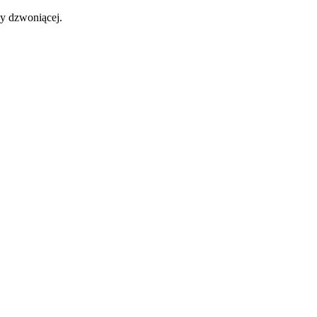
by dzwoniącej.