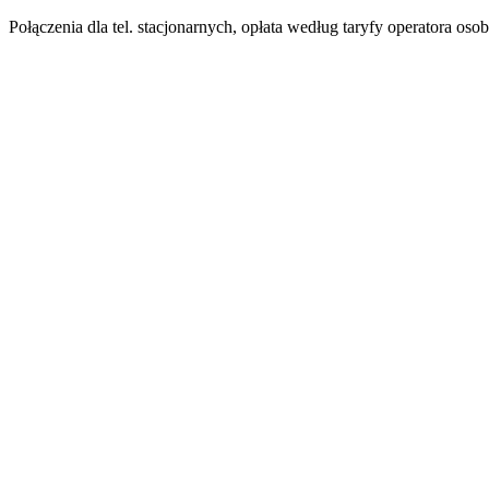
Połączenia dla tel. stacjonarnych, opłata według taryfy operatora oso