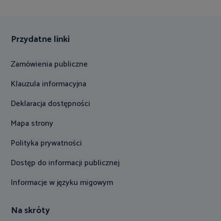
Przydatne linki
Zamówienia publiczne
Klauzula informacyjna
Deklaracja dostępności
Mapa strony
Polityka prywatności
Dostęp do informacji publicznej
Informacje w języku migowym
Na skróty