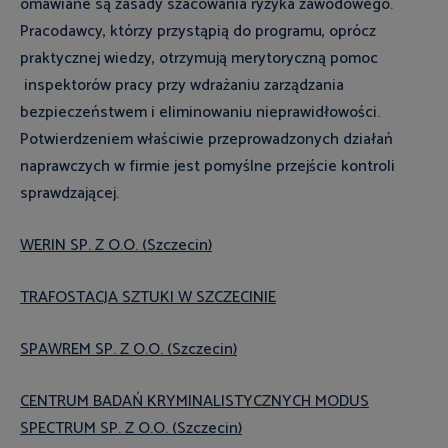
omawiane są zasady szacowania ryzyka zawodowego.
Pracodawcy, którzy przystąpią do programu, oprócz
praktycznej wiedzy, otrzymują merytoryczną pomoc
inspektorów pracy przy wdrażaniu zarządzania
bezpieczeństwem i eliminowaniu nieprawidłowości.
Potwierdzeniem właściwie przeprowadzonych działań
naprawczych w firmie jest pomyślne przejście kontroli
sprawdzającej.
WERIN SP. Z O.O. (Szczecin)
TRAFOSTACJA SZTUKI W SZCZECINIE
SPAWREM SP. Z O.O. (Szczecin)
CENTRUM BADAŃ KRYMINALISTYCZNYCH MODUS
SPECTRUM SP. Z O.O. (Szczecin)