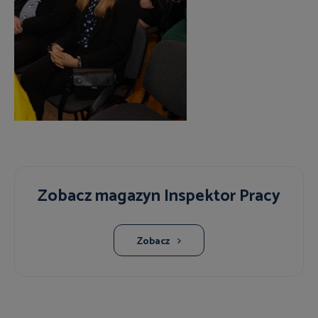
WSTECZ
DALEJ
Zobacz magazyn Inspektor Pracy
Zobacz