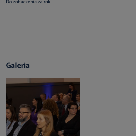
Do zobaczenia za rok!
Galeria