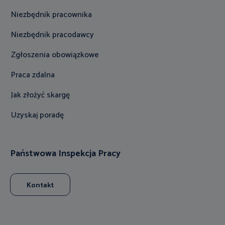
Niezbędnik pracownika
Niezbędnik pracodawcy
Zgłoszenia obowiązkowe
Praca zdalna
Jak złożyć skargę
Uzyskaj poradę
Państwowa Inspekcja Pracy
Kontakt