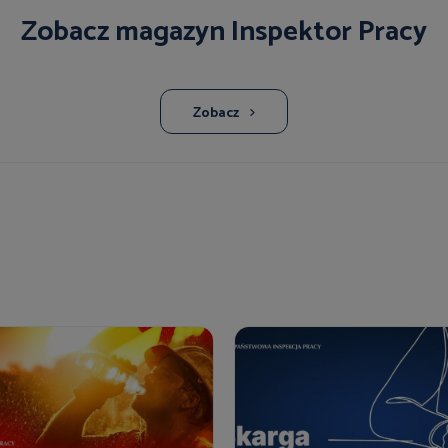
Zobacz magazyn Inspektor Pracy
Zobacz