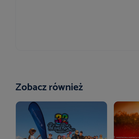
Zobacz również