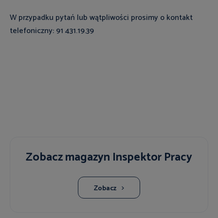
W przypadku pytań lub wątpliwości prosimy o kontakt
telefoniczny: 91 431.19.39
Zobacz magazyn Inspektor Pracy
Zobacz