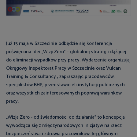
Już 15 maja w Szczecinie odbędzie się konferencja
poświęcona idei „Wizji Zero” – globalnej strategii dążącej
do eliminacji wypadków przy pracy. Wydarzenie organizują
Okręgowy Inspektorat Pracy w Szczecinie oraz Vulcan
Training & Consultancy , zapraszając pracodawców,
specjalistów BHP, przedstawicieli instytucji publicznych
oraz wszystkich zainteresowanych poprawą warunków
pracy.
„Wizja Zero - od świadomości do działania” to koncepcja
wywodząca się z międzynarodowych inicjatyw na rzecz
bezpieczeństwa i zdrowia pracowników. Jej głównym