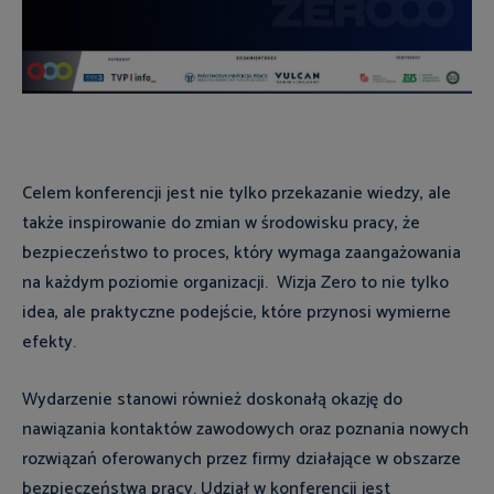
Celem konferencji jest nie tylko przekazanie wiedzy, ale
także inspirowanie do zmian w środowisku pracy, że
bezpieczeństwo to proces, który wymaga zaangażowania
na każdym poziomie organizacji. Wizja Zero to nie tylko
idea, ale praktyczne podejście, które przynosi wymierne
efekty.
Wydarzenie stanowi również doskonałą okazję do
nawiązania kontaktów zawodowych oraz poznania nowych
rozwiązań oferowanych przez firmy działające w obszarze
bezpieczeństwa pracy. Udział w konferencji jest