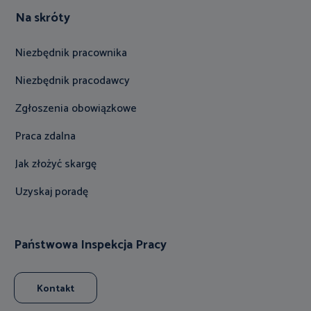
Na skróty
Niezbędnik pracownika
Niezbędnik pracodawcy
Zgłoszenia obowiązkowe
Praca zdalna
Jak złożyć skargę
Uzyskaj poradę
Państwowa Inspekcja Pracy
Kontakt