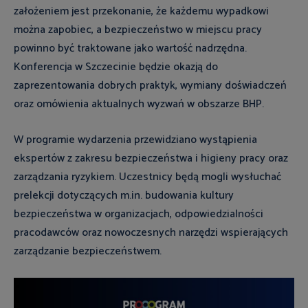
założeniem jest przekonanie, że każdemu wypadkowi
można zapobiec, a bezpieczeństwo w miejscu pracy
powinno być traktowane jako wartość nadrzędna.
Konferencja w Szczecinie będzie okazją do
zaprezentowania dobrych praktyk, wymiany doświadczeń
oraz omówienia aktualnych wyzwań w obszarze BHP.
W programie wydarzenia przewidziano wystąpienia
ekspertów z zakresu bezpieczeństwa i higieny pracy oraz
zarządzania ryzykiem. Uczestnicy będą mogli wysłuchać
prelekcji dotyczących m.in. budowania kultury
bezpieczeństwa w organizacjach, odpowiedzialności
pracodawców oraz nowoczesnych narzędzi wspierających
zarządzanie bezpieczeństwem.