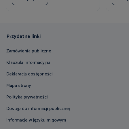
Przydatne linki
Zamówienia publiczne
Klauzula informacyjna
Deklaracja dostępności
Mapa strony
Polityka prywatności
Dostęp do informacji publicznej
Informacje w języku migowym