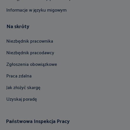
Informacje w języku migowym
Na skróty
Niezbędnik pracownika
Niezbędnik pracodawcy
Zgłoszenia obowiązkowe
Praca zdalna
Jak złożyć skargę
Uzyskaj poradę
Państwowa Inspekcja Pracy